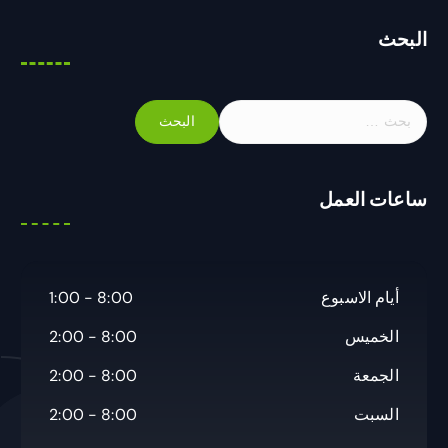
البحث
ا
ل
ب
ح
ساعات العمل
ث
ع
ن
:
أيام الاسبوع
8:00 - 1:00
الخميس
8:00 - 2:00
الجمعة
8:00 - 2:00
السبت
8:00 - 2:00