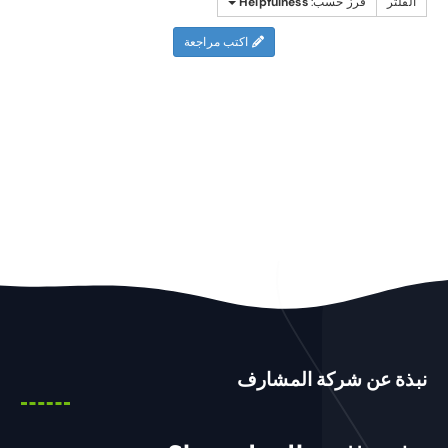
الفلتر
فرز حسب:
Helpfulness
اكتب مراجعة
نبذة عن شركة المشارف