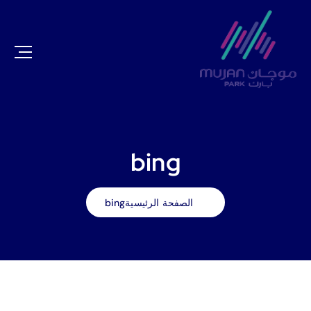
bing
الصفحة الرئيسية
bing