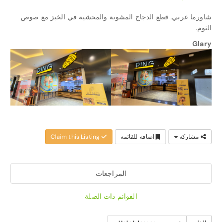
شاورما عربي. قطع الدجاج المشوية والمحشية في الخبز مع صوص
الثوم.
Glary
مشاركة
اضافة للقائمة
Claim this Listing
المراجعات
القوائم ذات الصلة