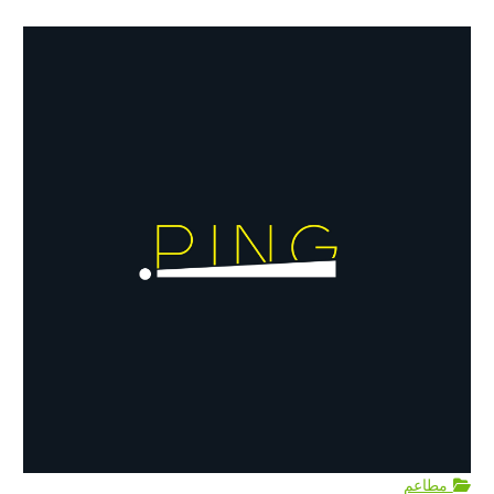
مطاعم