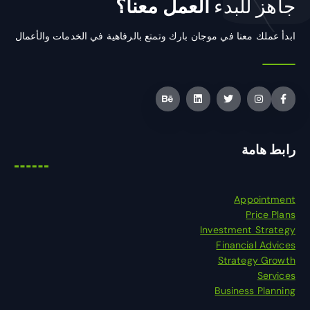
جاهز للبدء
العمل معنا؟
ابدأ عملك معنا في موجان بارك وتمتع بالرفاهية في الخدمات والأعمال
رابط هامة
Appointment
Price Plans
Investment Strategy
Financial Advices
Strategy Growth
Services
Business Planning