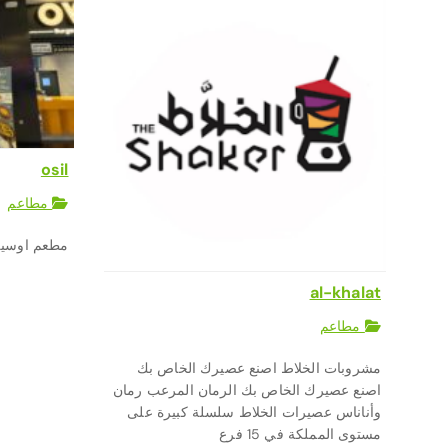
osil
مطاعم
مطعم اوسيل 
al-khalat
مطاعم
مشروبات الخلاط اصنع عصيرك الخاص بك
اصنع عصيرك الخاص بك الرمان المرعب رمان
وأناناس عصيرات الخلاط سلسلة كبيرة على
مستوى المملكة في 15 فرع