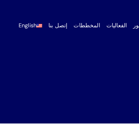
ر
الفعاليات
المخططات
إتصل بنا
English