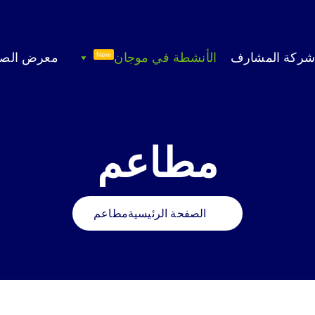
 شركة المشارف
الأنشطة في موجان
معرض الصو
New
مطاعم
الصفحة الرئيسية
مطاعم