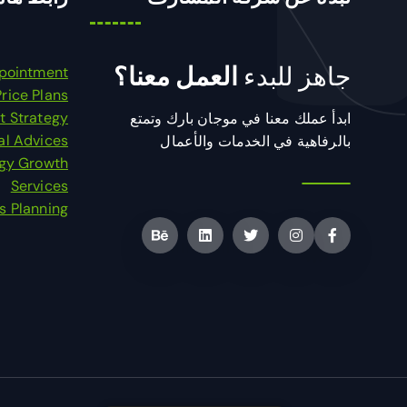
جاهز للبدء
العمل معنا؟
pointment
Price Plans
t Strategy
ابدأ عملك معنا في موجان بارك وتمتع
al Advices
بالرفاهية في الخدمات والأعمال
egy Growth
Services
s Planning