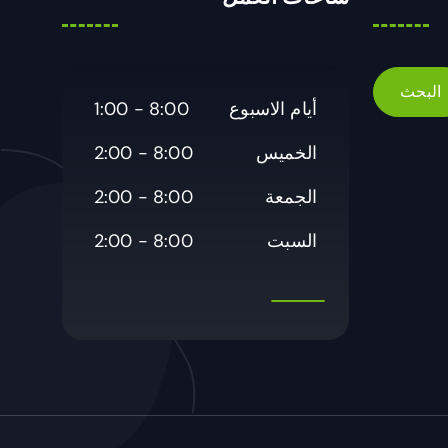
أيام الاسبوع
8:00 - 1:00
الخميس
8:00 - 2:00
الجمعة
8:00 - 2:00
السبت
8:00 - 2:00