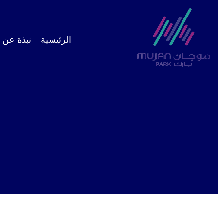
الرئيسية
نبذة عن