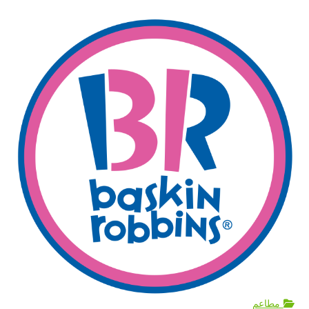
مطاعم