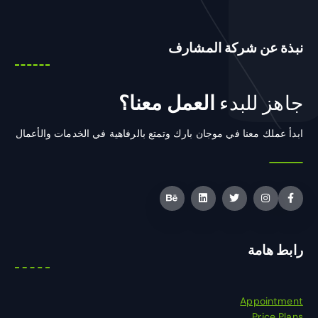
نبذة عن شركة المشارف
جاهز للبدء
العمل معنا؟
ابدأ عملك معنا في موجان بارك وتمتع بالرفاهية في الخدمات والأعمال
رابط هامة
Appointment
Price Plans