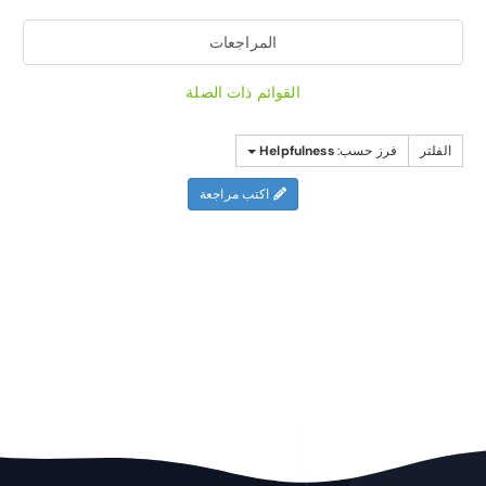
المراجعات
القوائم ذات الصلة
الفلتر
فرز حسب:
Helpfulness
اكتب مراجعة