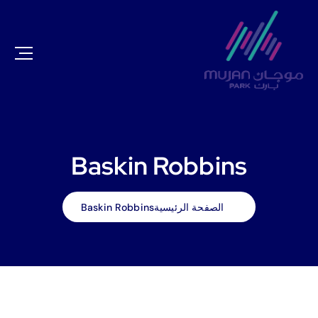
Baskin Robbins
الصفحة الرئيسية
Baskin Robbins