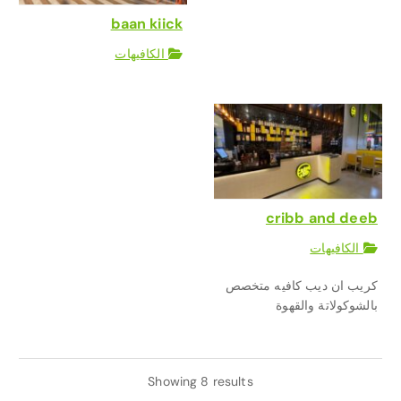
baan kiick
الكافيهات
cribb and deeb
الكافيهات
كريب ان ديب كافيه متخصص
بالشوكولاتة والقهوة
Showing 8 results