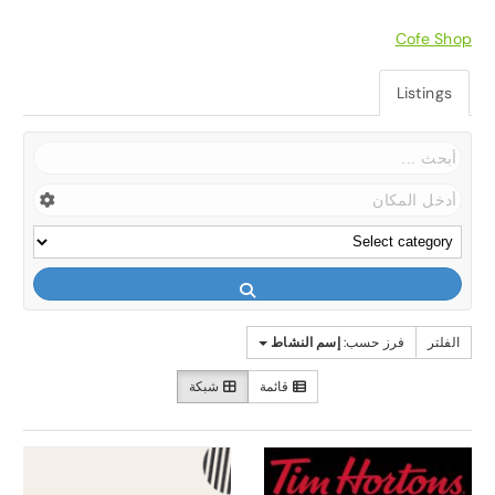
Cofe Shop
Listings
الفلتر
فرز حسب:
إسم النشاط
قائمة
شبكة