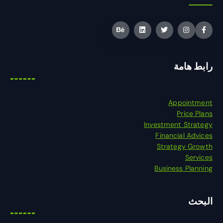
رابط هامة
Appointment
Price Plans
Investment Strategy
Financial Advices
Strategy Growth
Services
Business Planning
البحث