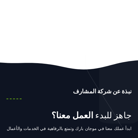
نبذة عن شركة المشارف
جاهز للبدء
العمل معنا؟
ابدأ عملك معنا في موجان بارك وتمتع بالرفاهية في الخدمات والأعمال