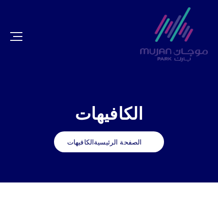
الكافيهات
الصفحة الرئيسية
الكافيهات