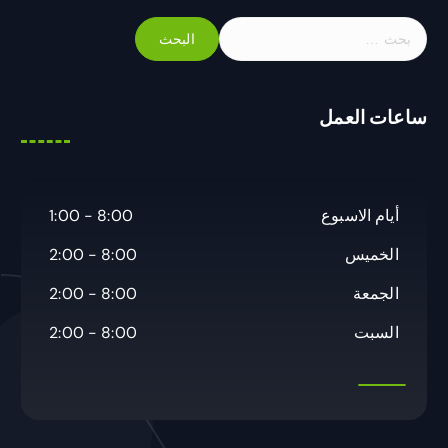
ا
ل
ب
ح
ساعات العمل
ث
ع
ن
:
أيام الاسبوع
8:00 - 1:00
الخميس
8:00 - 2:00
الجمعة
8:00 - 2:00
السبت
8:00 - 2:00