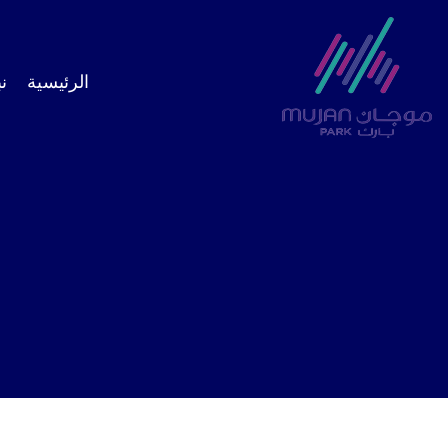
الرئيسية
ن