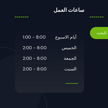
ساعات العمل
أيام الاسبوع
8:00 - 1:00
الخميس
8:00 - 2:00
الجمعة
8:00 - 2:00
السبت
8:00 - 2:00