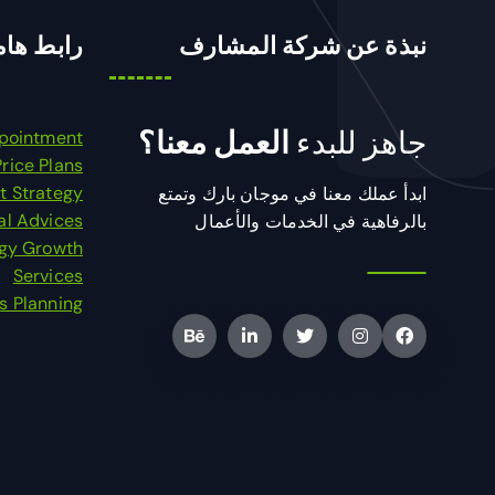
نبذة عن شركة المشارف
رابط هام
جاهز للبدء
العمل معنا؟
pointment
Price Plans
t Strategy
ابدأ عملك معنا في موجان بارك وتمتع
al Advices
بالرفاهية في الخدمات والأعمال
egy Growth
Services
s Planning