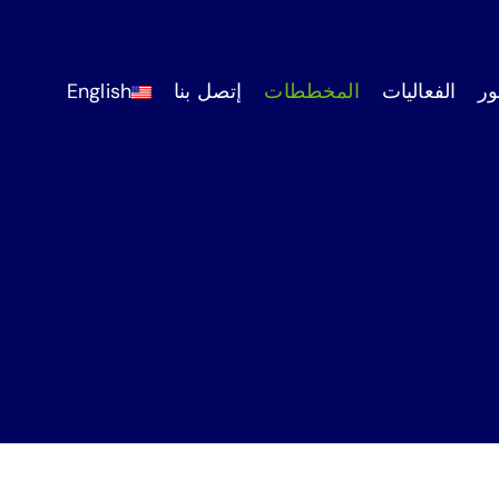
ر
الفعاليات
المخططات
إتصل بنا
English