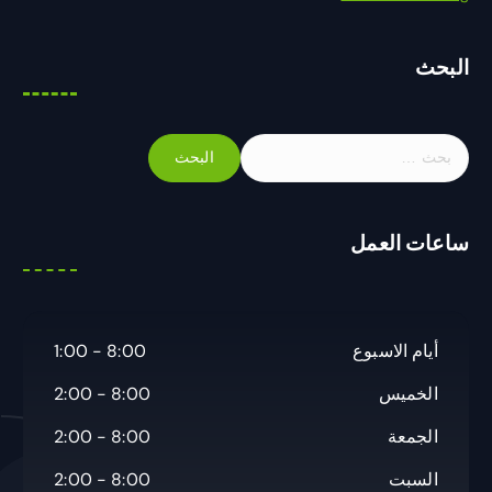
البحث
ا
ل
ب
ح
ساعات العمل
ث
ع
ن
:
أيام الاسبوع
8:00 - 1:00
الخميس
8:00 - 2:00
الجمعة
8:00 - 2:00
السبت
8:00 - 2:00