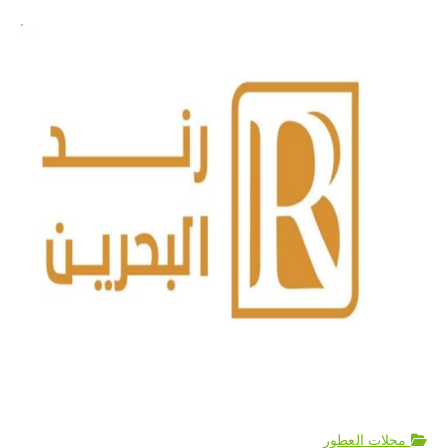
محلات العطور