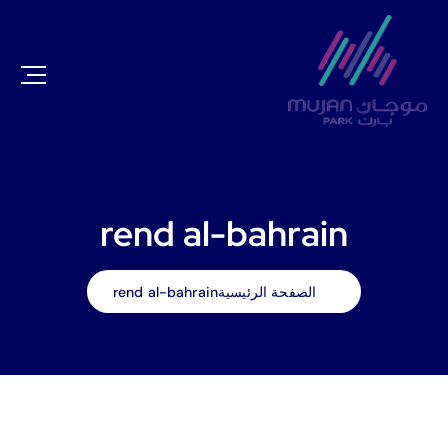
rend al-bahrain
الصفحة الرئيسية
rend al-bahrain