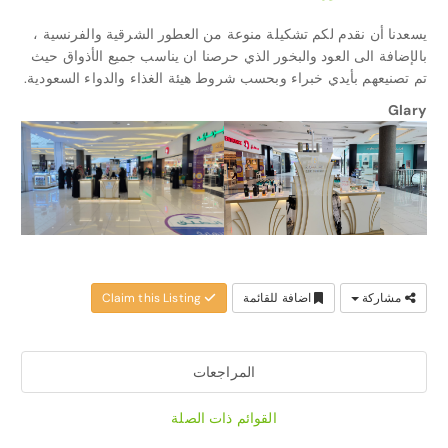
يسعدنا أن نقدم لكم تشكيلة منوعة من العطور الشرقية والفرنسية ،
بالإضافة الى العود والبخور الذي حرصنا ان يناسب جميع الأذواق حيث
تم تصنيعهم بأيدي خبراء وبحسب شروط هيئة الغذاء والدواء السعودية.
Glary
مشاركة
اضافة للقائمة
Claim this Listing
المراجعات
القوائم ذات الصلة