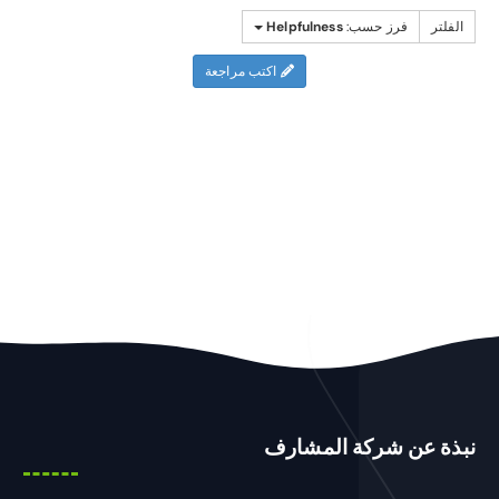
الفلتر
فرز حسب:
Helpfulness
اكتب مراجعة
نبذة عن شركة المشارف