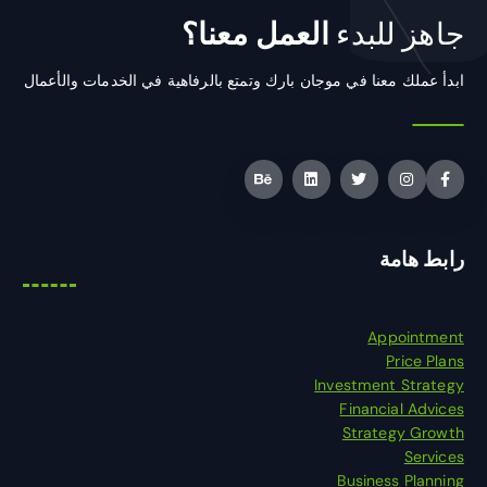
جاهز للبدء
العمل معنا؟
ابدأ عملك معنا في موجان بارك وتمتع بالرفاهية في الخدمات والأعمال
رابط هامة
Appointment
Price Plans
Investment Strategy
Financial Advices
Strategy Growth
Services
Business Planning