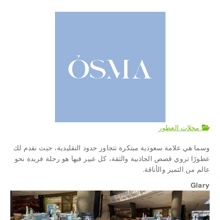
محلات العطور
وسما هي علامة سعودية مبتكرة تتجاوز حدود التقليدية، حيث نقدم لك
عطورًا تروي قصص الجاذبية والثقة، كل عبير فيها هو رحلة فريدة نحو
عالم من التميز والأناقة.
Glary