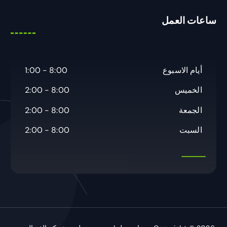
ح
ساعات العمل
ث
ع
ن
:
أيام الاسبوع
8:00 - 1:00
الخميس
8:00 - 2:00
الجمعة
8:00 - 2:00
السبت
8:00 - 2:00