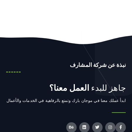
نبذة عن شركة المشارف
جاهز للبدء
العمل معنا؟
ابدأ عملك معنا في موجان بارك وتمتع بالرفاهية في الخدمات والأعمال