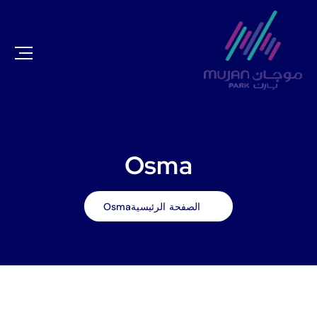
Osma
الصفحة الرئيسية
Osma