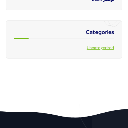
Categories
Uncategorized