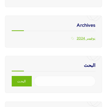
Archives
نوفمبر 2024
البحث
البحث