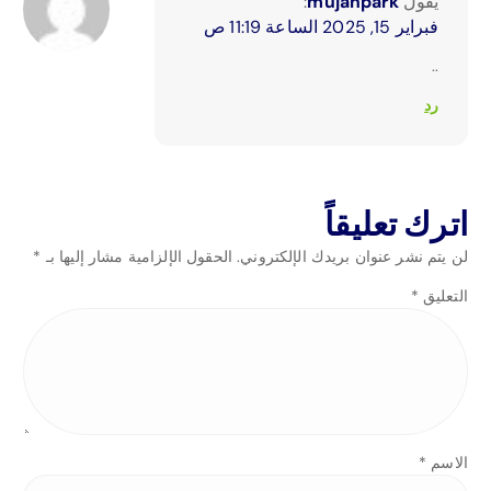
يقول
mujanpark
:
فبراير 15, 2025 الساعة 11:19 ص
..
رد
اترك تعليقاً
لن يتم نشر عنوان بريدك الإلكتروني.
الحقول الإلزامية مشار إليها بـ
*
التعليق
*
الاسم
*