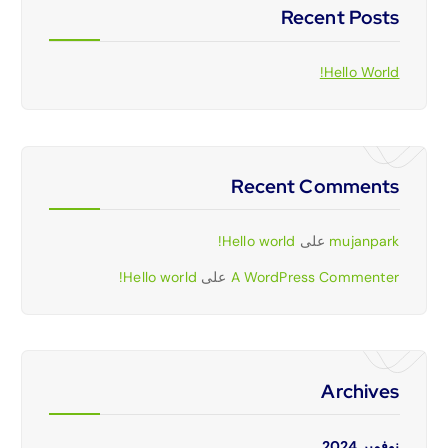
Recent Posts
Hello World!
Recent Comments
mujanpark
على
Hello world!
A WordPress Commenter
على
Hello world!
Archives
نوفمبر 2024