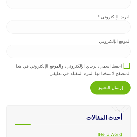
البريد الإلكتروني
*
الموقع الإلكتروني
احفظ اسمي، بريدي الإلكتروني، والموقع الإلكتروني في هذا
المتصفح لاستخدامها المرة المقبلة في تعليقي.
أحدث المقالات
Hello World!