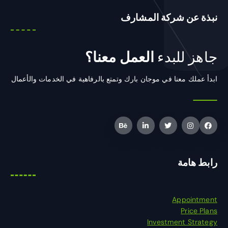
نبذة عن شركة المشارف
جاهز للبدء
العمل معنا؟
ابدأ عملك معنا في موجان بارك وتمتع بالرفاهية في الخدمات والأعمال
رابط هامة
Appointment
Price Plans
Investment Strategy