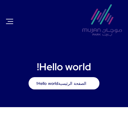
Hello world!
الصفحة الرئيسية
Hello world!