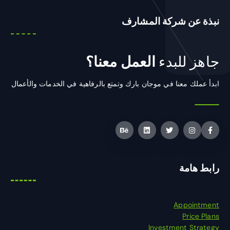
نبذة عن شركة المشارف
جاهز للبدء
العمل معنا؟
ابدأ عملك معنا في موجان بارك وتمتع بالرفاهية في الخدمات والأعمال
رابط هامة
Appointment
Price Plans
Investment Strategy