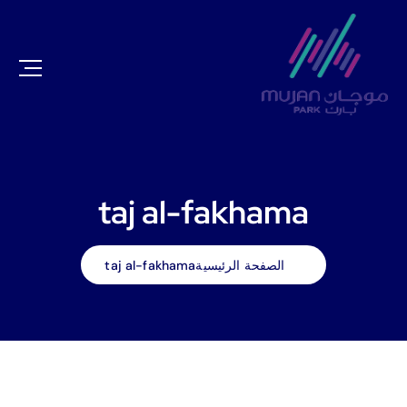
taj al-fakhama
الصفحة الرئيسية
taj al-fakhama