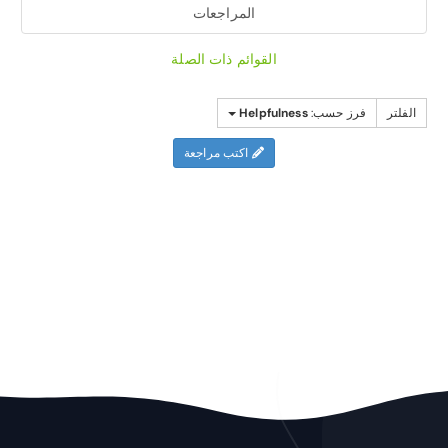
المراجعات
القوائم ذات الصلة
الفلتر
فرز حسب:
Helpfulness
اكتب مراجعة