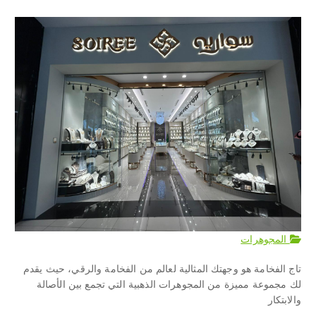
المجوهرات
تاج الفخامة هو وجهتك المثالية لعالم من الفخامة والرقي، حيث يقدم
لك مجموعة مميزة من المجوهرات الذهبية التي تجمع بين الأصالة
والابتكار