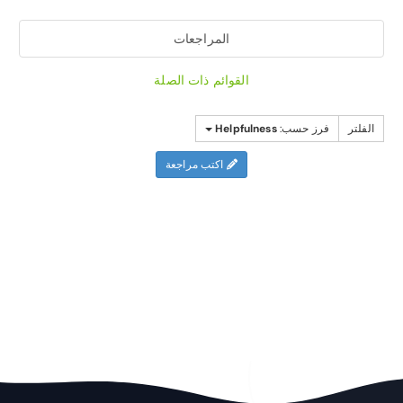
المراجعات
القوائم ذات الصلة
الفلتر
فرز حسب:
Helpfulness
اكتب مراجعة