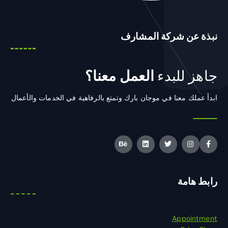
نبذة عن شركة المشارف
جاهز للبدء
العمل معنا؟
ابدأ عملك معنا في موجان بارك وتمتع بالرفاهية في الخدمات والأعمال
رابط هامة
Appointment