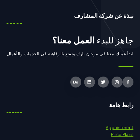
نبذة عن شركة المشارف
جاهز للبدء
العمل معنا؟
ابدأ عملك معنا في موجان بارك وتمتع بالرفاهية في الخدمات والأعمال
رابط هامة
Appointment
Price Plans