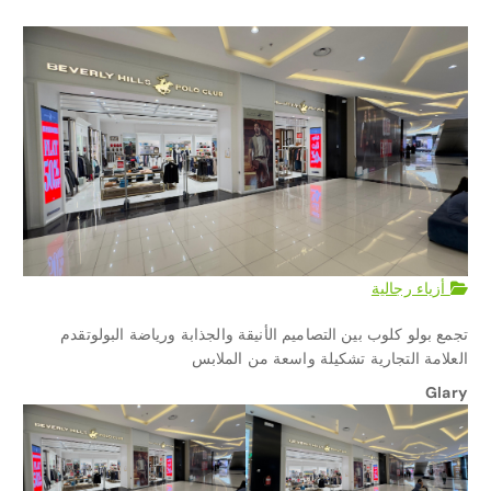
أزياء رجالية
تجمع بولو كلوب بين التصاميم الأنيقة والجذابة ورياضة البولوتقدم
العلامة التجارية تشكيلة واسعة من الملابس
Glary