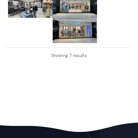
Showing 7 results