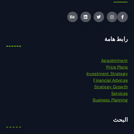
رابط هامة
Appointment
Price Plans
Investment Strategy
Financial Advices
Strategy Growth
Services
Business Planning
البحث