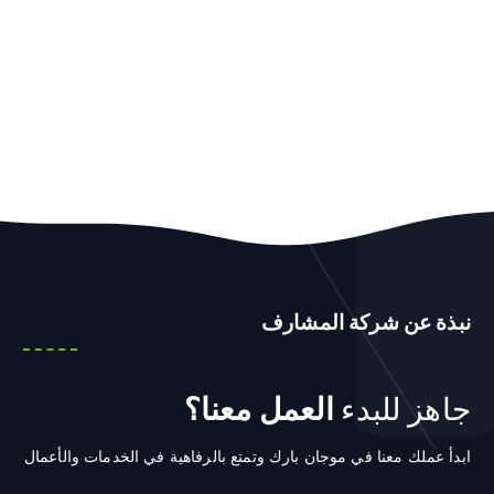
نبذة عن شركة المشارف
جاهز للبدء
العمل معنا؟
ابدأ عملك معنا في موجان بارك وتمتع بالرفاهية في الخدمات والأعمال