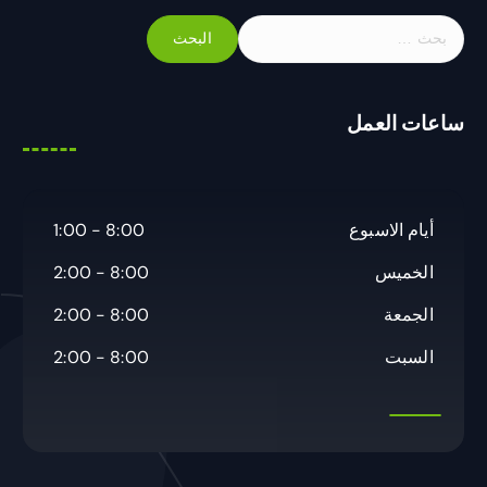
ا
ل
ب
ح
ساعات العمل
ث
ع
ن
:
أيام الاسبوع
8:00 - 1:00
الخميس
8:00 - 2:00
الجمعة
8:00 - 2:00
السبت
8:00 - 2:00