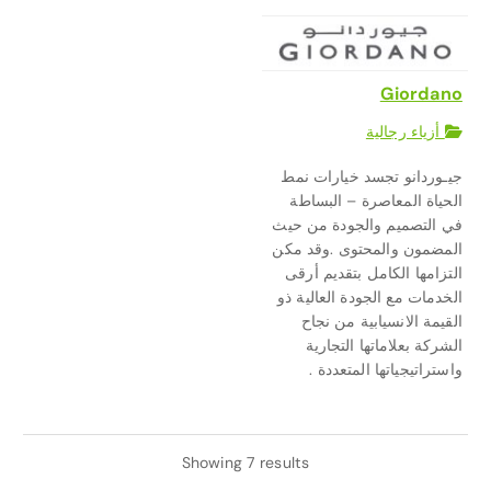
Giordano
أزياء رجالية
جيـوردانو تجسد خيارات نمط
الحياة المعاصرة – البساطة
في التصميم والجودة من حيث
المضمون والمحتوى .وقد مكن
التزامها الكامل بتقديم أرقى
الخدمات مع الجودة العالية ذو
القيمة الانسيابية من نجاح
الشركة بعلاماتها التجارية
واستراتيجياتها المتعددة .
Showing 7 results