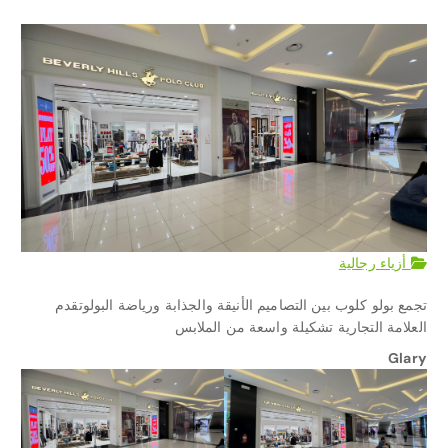
أزياء رجالية
تجمع بولو كلوب بين التصاميم الأنيقة والجذابة ورياضة البولوتقدم
العلامة التجارية تشكيلة واسعة من الملابس
Glary