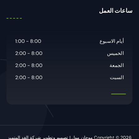
ح
ساعات العمل
ث
ع
ن
:
أيام الاسبوع
8:00 - 1:00
الخميس
8:00 - 2:00
الجمعة
8:00 - 2:00
السبت
8:00 - 2:00
Copyright © 2026 موجان مول | تصميم وتطوير شركة الغد المتميز