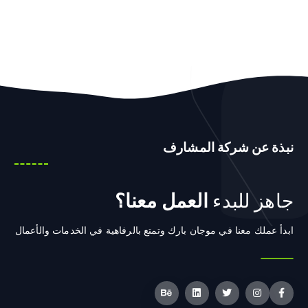
نبذة عن شركة المشارف
جاهز للبدء
العمل معنا؟
ابدأ عملك معنا في موجان بارك وتمتع بالرفاهية في الخدمات والأعمال