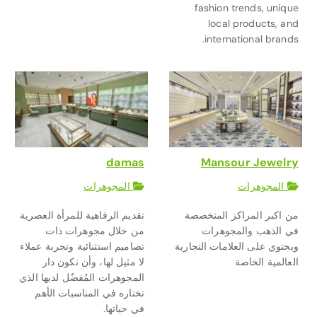
fashion trends, unique
local products, and
international brands.
damas
Mansour Jewelry
المجوهرات
المجوهرات
من اكبر المراكز المتخصصة
تقديم الرفاهية للمرأة العصرية
في الذهب والمجوهرات
من خلال مجوهرات ذات
ويحتوي على العلامات التجارية
تصاميم استثنائية وتجربة عملاء
العالمية الخاصة
لا مثيل لها، وأن نكون دار
المجوهرات المُفضّل لديها الذي
تختاره في المناسبات الأهم
في حياتها.