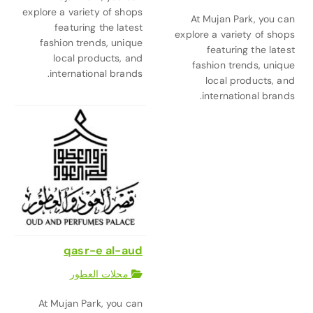
explore a variety of shops
At Mujan Park, you can
featuring the latest
explore a variety of shops
fashion trends, unique
featuring the latest
local products, and
fashion trends, unique
international brands.
local products, and
international brands.
qasr-e al-aud
محلات العطور
At Mujan Park, you can