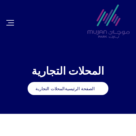
المحلات التجارية
الصفحة الرئيسية
المحلات التجارية