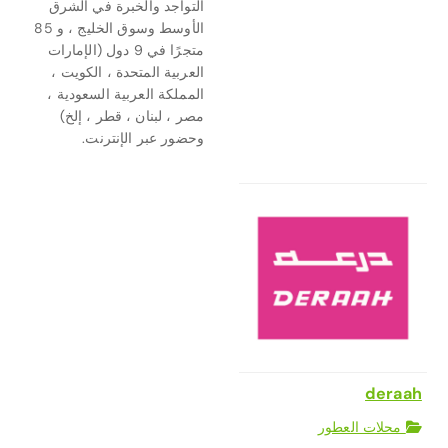
التواجد والخبرة في الشرق
الأوسط وسوق الخليج ، و 85
متجرًا في 9 دول (الإمارات
العربية المتحدة ، الكويت ،
المملكة العربية السعودية ،
مصر ، لبنان ، قطر ، إلخ)
وحضور عبر الإنترنت.
deraah
محلات العطور