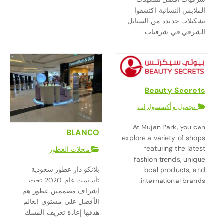
الملابس النسائية اكتشفوا
تشكيلات جديدة من الستايل
الشرقي في شرقيات
Beauty Secrets
تجميل وأكسسوارات
At Mujan Park, you can
BLANCO
explore a variety of shops
featuring the latest
محلات العطور
fashion trends, unique
بلانكو دار عطور سعودية
local products, and
تأسست عام 2020 تحت
international brands.
إشراف مصممين عطور هم
الأفضل على مستوى العالم
هدفها إعادة تعريف المسك