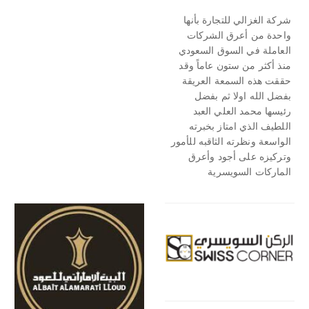
شركة الغزالي للتجارة بأنها
واحدة من أعرق الشركات
العاملة في السوق السعودي
منذ أكثر من ستون عاماً وقد
حققت هذه السمعة العريقة
بفضل الله اولا ثم بفضل
رئيسها محمد العلي العبد
اللطيف الذي امتاز بخبرته
الواسعة ونظرته الثاقبه للأمور
وتركيزه على أجود وأعرق
الماركات السويسرية