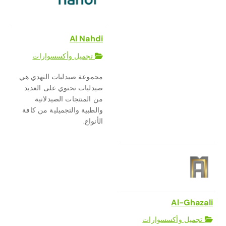
Al Nahdi
تجميل وأكسسوارات
مجموعة صيدليات النهدي هي
صيدليات تحتوي على العديد
من المنتجات الصيدلانية
والطبية والتجميلية من كافة
الأنواع.
Al-Ghazali
تجميل وأكسسوارات