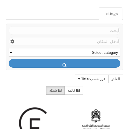
Listings
الفلتر
فرز حسب:
Title
قائمة
شبكة