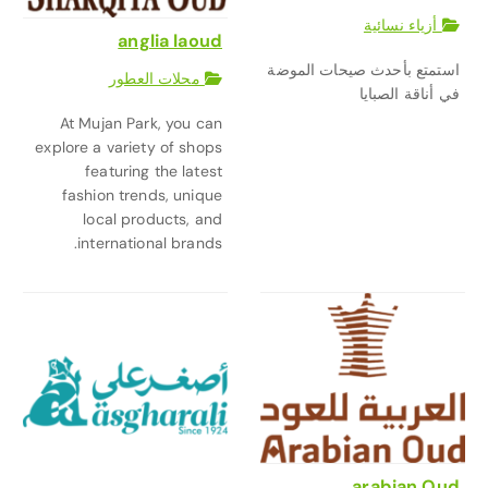
أزياء نسائية
anglia laoud
استمتع بأحدث صيحات الموضة
محلات العطور
في أناقة الصبايا
At Mujan Park, you can
explore a variety of shops
featuring the latest
fashion trends, unique
local products, and
international brands.
arabian Oud