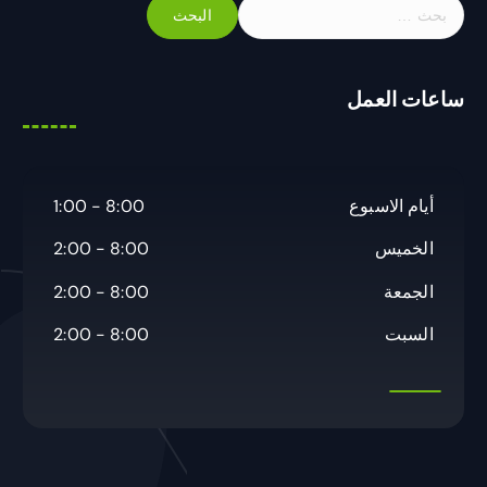
ا
ل
ب
ح
ساعات العمل
ث
ع
ن
:
أيام الاسبوع
8:00 - 1:00
الخميس
8:00 - 2:00
الجمعة
8:00 - 2:00
السبت
8:00 - 2:00