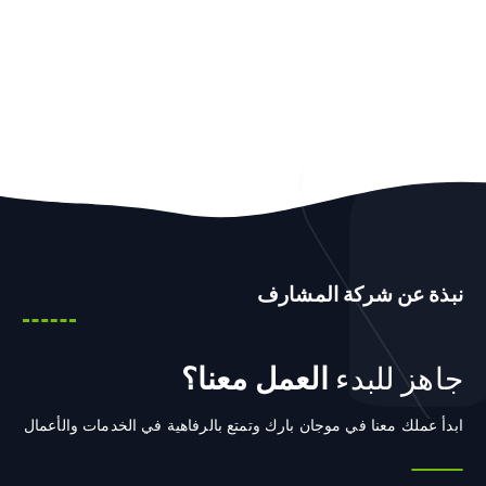
نبذة عن شركة المشارف
جاهز للبدء
العمل معنا؟
ابدأ عملك معنا في موجان بارك وتمتع بالرفاهية في الخدمات والأعمال