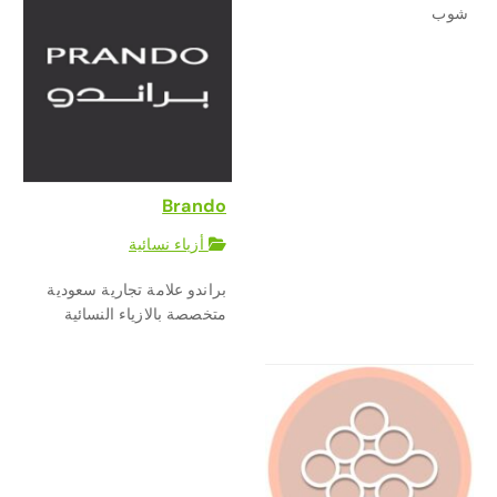
شوب
Brando
أزياء نسائية
براندو علامة تجارية سعودية
متخصصة بالازياء النسائية