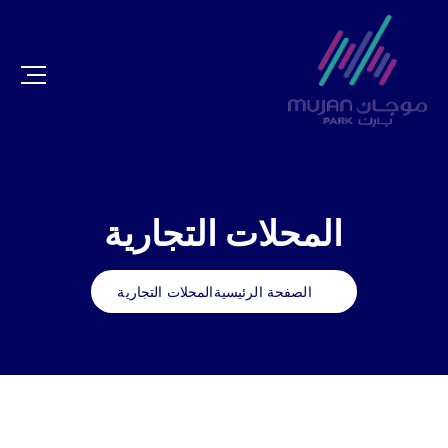
المحلات التجارية
الصفحة الرئيسية
المحلات التجارية