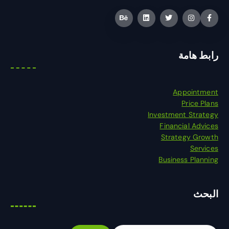
رابط هامة
Appointment
Price Plans
Investment Strategy
Financial Advices
Strategy Growth
Services
Business Planning
البحث