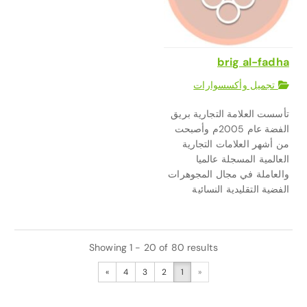
brig al-fadha
تجميل وأكسسوارات
تأسست العلامة التجارية بريق
الفضة عام 2005م وأصبحت
من أشهر العلامات التجارية
العالمية المسجلة عالميا
والعاملة في مجال المجوهرات
الفضية التقليدية النسائية
Showing 1 - 20 of 80 results
»
4
3
2
1
«