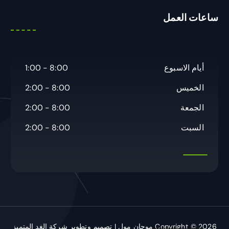
ح
ساعات العمل
ث
ع
ن
:
أيام الاسبوع
8:00 - 1:00
الخميس
8:00 - 2:00
الجمعة
8:00 - 2:00
السبت
8:00 - 2:00
Copyright © 2026 موجان مول | تصميم وتطوير شركة الغد المتميز