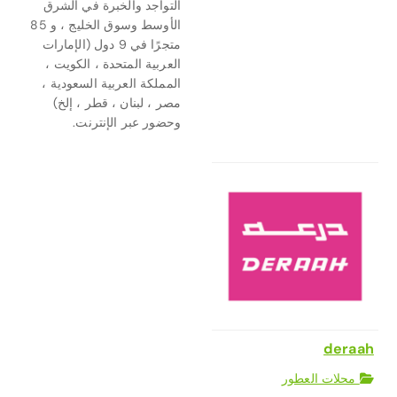
التواجد والخبرة في الشرق
الأوسط وسوق الخليج ، و 85
متجرًا في 9 دول (الإمارات
العربية المتحدة ، الكويت ،
المملكة العربية السعودية ،
مصر ، لبنان ، قطر ، إلخ)
وحضور عبر الإنترنت.
deraah
محلات العطور