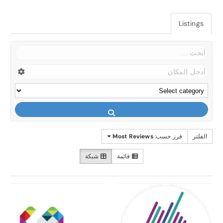
Listings
الفلتر
فرز حسب:
Most Reviews
قائمة
شبكة