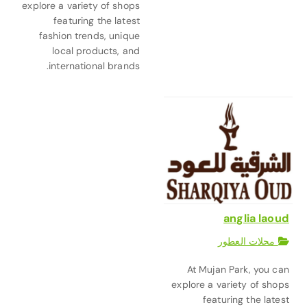
explore a variety of shops
featuring the latest
fashion trends, unique
local products, and
international brands.
anglia laoud
محلات العطور
At Mujan Park, you can
explore a variety of shops
featuring the latest