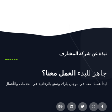
نبذة عن شركة المشارف
جاهز للبدء
العمل معنا؟
ابدأ عملك معنا في موجان بارك وتمتع بالرفاهية في الخدمات والأعمال