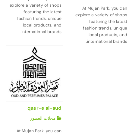
explore a variety of shops
At Mujan Park, you can
featuring the latest
explore a variety of shops
fashion trends, unique
featuring the latest
local products, and
fashion trends, unique
international brands.
local products, and
international brands.
qasr-e al-aud
محلات العطور
At Mujan Park, you can