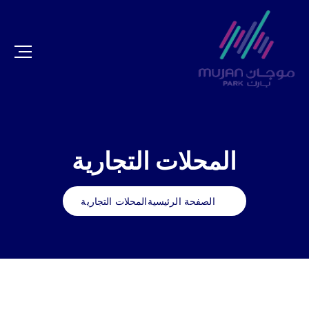
المحلات التجارية
الصفحة الرئيسية
المحلات التجارية