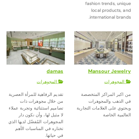
fashion trends, unique
local products, and
international brands.
damas
Mansour Jewelry
المجوهرات
المجوهرات
من اكبر المراكز المتخصصة
تقديم الرفاهية للمرأة العصرية
في الذهب والمجوهرات
من خلال مجوهرات ذات
ويحتوي على العلامات التجارية
تصاميم استثنائية وتجربة عملاء
العالمية الخاصة
لا مثيل لها، وأن نكون دار
المجوهرات المُفضّل لديها الذي
تختاره في المناسبات الأهم
في حياتها.