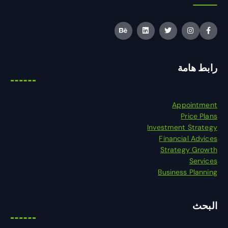
رابط هامة
Appointment
Price Plans
Investment Strategy
Financial Advices
Strategy Growth
Services
Business Planning
البحث