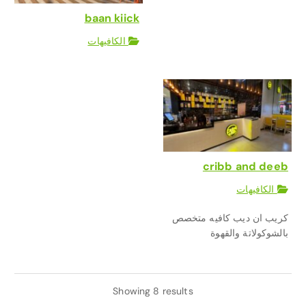
baan kiick
الكافيهات
cribb and deeb
الكافيهات
كريب ان ديب كافيه متخصص
بالشوكولاتة والقهوة
Showing 8 results