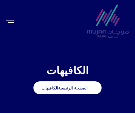
الكافيهات
الصفحة الرئيسية
الكافيهات