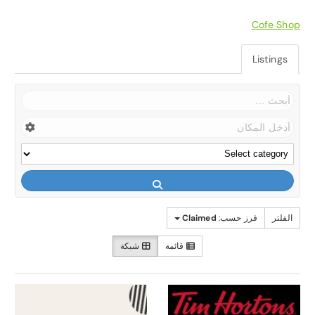
Cofe Shop
Listings
الفلتر
فرز حسب:
Claimed
قائمة
شبكة