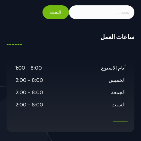
ا
ل
ب
ح
ساعات العمل
ث
ع
ن
:
أيام الاسبوع
8:00 - 1:00
الخميس
8:00 - 2:00
الجمعة
8:00 - 2:00
السبت
8:00 - 2:00