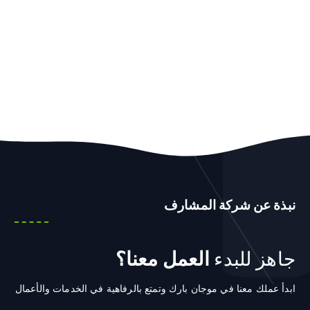
نبذة عن شركة المشارف
جاهز للبدء
العمل معنا؟
ابدأ عملك معنا في موجان بارك وتمتع بالرفاهية في الخدمات والأعمال