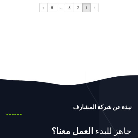
»
6
...
3
2
1
«
نبذة عن شركة المشارف
جاهز للبدء
العمل معنا؟