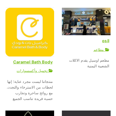
osil
مطاعم
مطعم اوسيل يقدم الاكلات
Caramel Bath Body
الشعبية اليمنية
تجميل وأكسسوارات
منتجاتنا ليست مجرد عناية؛ إنها
لحظات من الاسترخاء والتجدد،
مع روائح ساحرة وتجارب
حسية فريدة تناسب الجميع