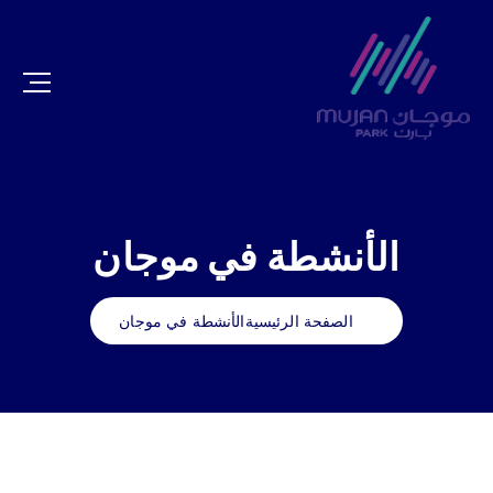
الأنشطة في موجان
الصفحة الرئيسية
الأنشطة في موجان