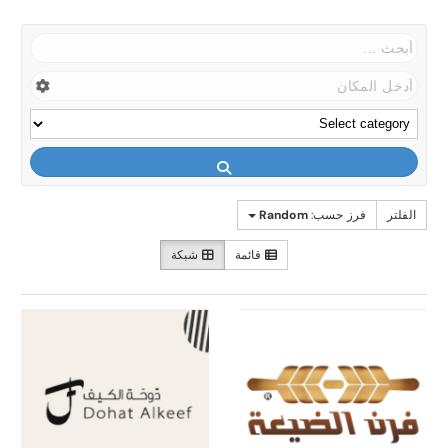
الفلتر
فرز حسب:
Random
قائمة
شبكة