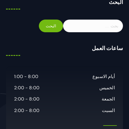
البحث
ا
ل
ب
ح
ساعات العمل
ث
ع
ن
:
أيام الاسبوع
8:00 - 1:00
الخميس
8:00 - 2:00
الجمعة
8:00 - 2:00
السبت
8:00 - 2:00