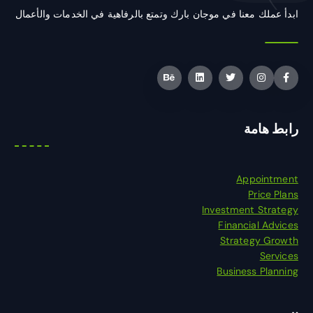
ابدأ عملك معنا في موجان بارك وتمتع بالرفاهية في الخدمات والأعمال
رابط هامة
Appointment
Price Plans
Investment Strategy
Financial Advices
Strategy Growth
Services
Business Planning