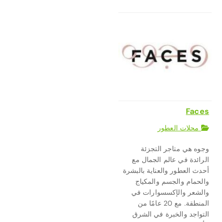
Faces
محلات العطور
وجوه هي متاجر التجزئة
الرائدة في عالم الجمال مع
أحدث العطور والعناية بالبشرة
والحمام والجسم والمكياج
والشعر والإكسسوارات في
المنطقة. مع 20 عامًا من
التواجد والخبرة في الشرق