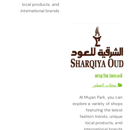
local products, and
international brands.
anglia laoud
محلات العطور
At Mujan Park, you can
explore a variety of shops
featuring the latest
fashion trends, unique
local products, and
international brands.