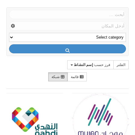
الفلتر
فرز حسب:
إسم النشاط
قائمة
شبكة