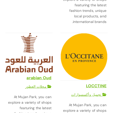
featuring the latest
fashion trends, unique
local products, and
international brands.
arabian Oud
LOCCTINE
محلات العطور
تجميل وأكسسوارات
At Mujan Park, you can
explore a variety of shops
At Mujan Park, you can
featuring the latest
explore a variety of shops