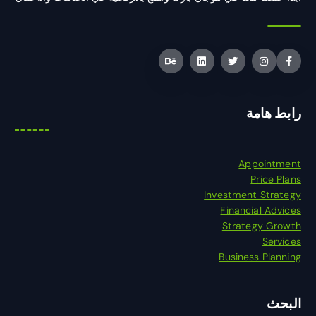
رابط هامة
Appointment
Price Plans
Investment Strategy
Financial Advices
Strategy Growth
Services
Business Planning
البحث