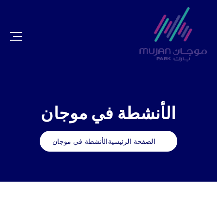
الأنشطة في موجان
الصفحة الرئيسية
الأنشطة في موجان