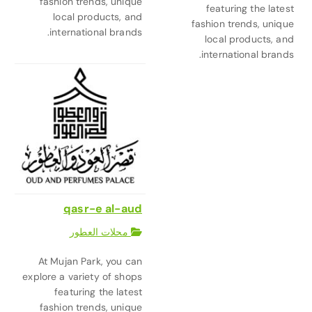
fashion trends, unique
featuring the latest
local products, and
fashion trends, unique
international brands.
local products, and
international brands.
qasr-e al-aud
محلات العطور
At Mujan Park, you can
explore a variety of shops
featuring the latest
fashion trends, unique