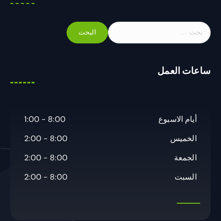
ا
ل
ب
ح
ساعات العمل
ث
ع
ن
:
أيام الاسبوع
8:00 - 1:00
الخميس
8:00 - 2:00
الجمعة
8:00 - 2:00
السبت
8:00 - 2:00