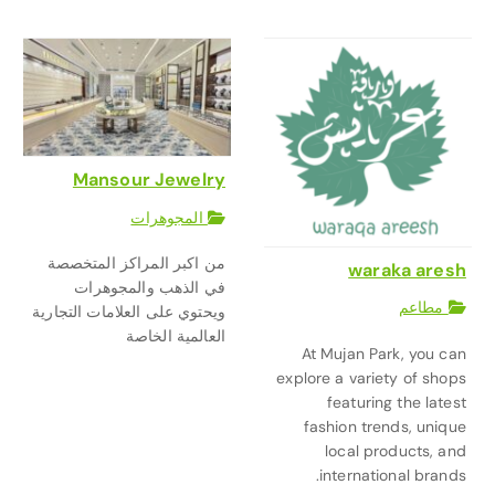
Mansour Jewelry
المجوهرات
من اكبر المراكز المتخصصة
waraka aresh
في الذهب والمجوهرات
مطاعم
ويحتوي على العلامات التجارية
العالمية الخاصة
At Mujan Park, you can
explore a variety of shops
featuring the latest
fashion trends, unique
local products, and
international brands.