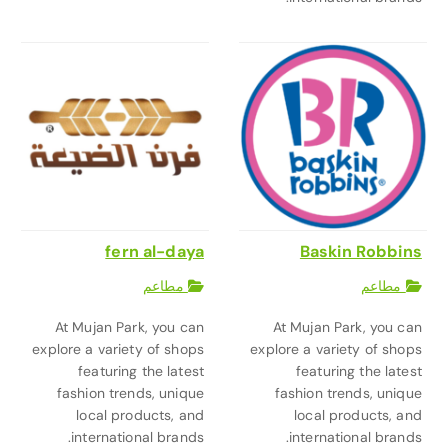
fern al-daya
Baskin Robbins
مطاعم
مطاعم
At Mujan Park, you can
At Mujan Park, you can
explore a variety of shops
explore a variety of shops
featuring the latest
featuring the latest
fashion trends, unique
fashion trends, unique
local products, and
local products, and
international brands.
international brands.