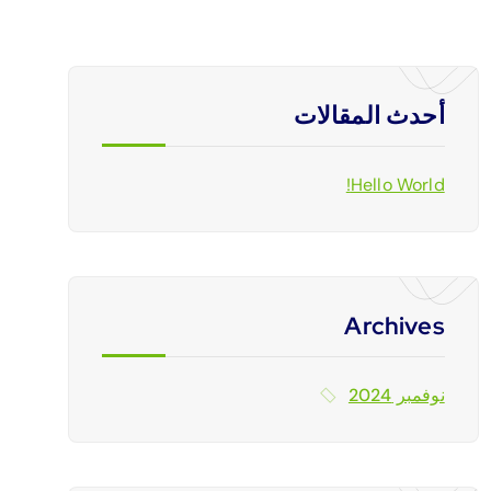
أحدث المقالات
Hello World!
Archives
نوفمبر 2024