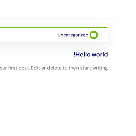
Uncategorized
Hello world!
 first post. Edit or delete it, then start writing!