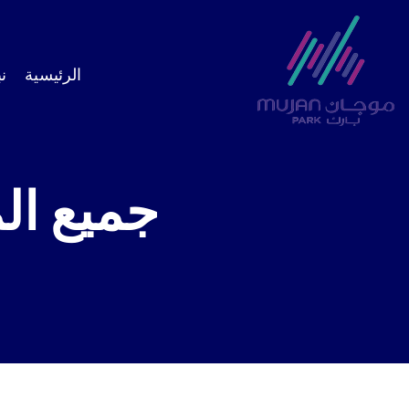
الرئيسية
ن
جميع المقال