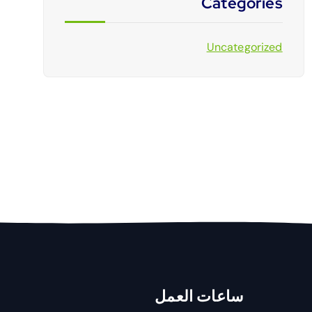
Categories
Uncategorized
ساعات العمل