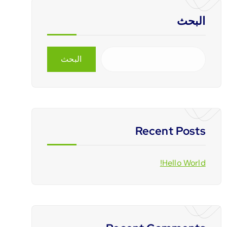
البحث
البحث
Recent Posts
Hello World!