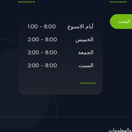
أيام الاسبوع
8:00 - 1:00
الخميس
8:00 - 2:00
الجمعة
8:00 - 2:00
السبت
8:00 - 2:00