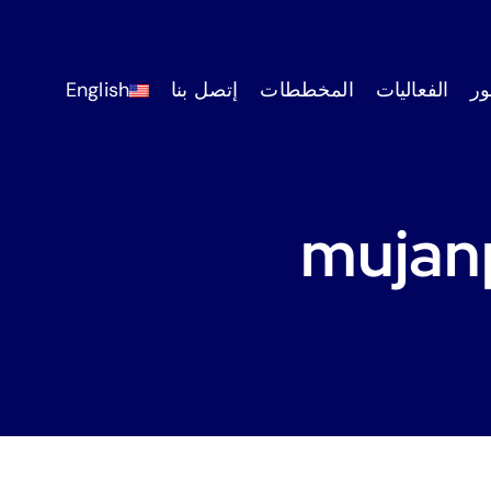
ر
الفعاليات
المخططات
إتصل بنا
English